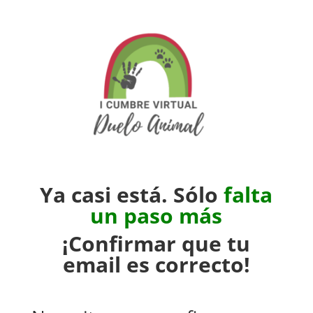
Ya casi está. Sólo
falta
un paso más
¡Confirmar que tu
email es correcto!