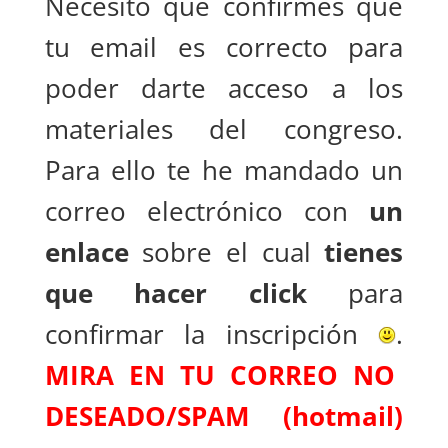
Necesito que confirmes que
tu email es correcto para
poder darte acceso a los
materiales del congreso.
Para ello te he mandado un
correo electrónico con
un
enlace
sobre el cual
tienes
que hacer click
para
confirmar la inscripción
.
MIRA EN TU CORREO NO
DESEADO/SPAM (hotmail)