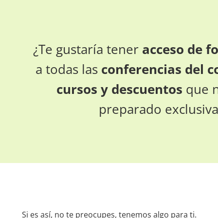
¿Te gustaría tener
acceso de fo
a todas las
conferencias del c
cursos y descuentos
que n
preparado exclusiva
Si es así, no te preocupes, tenemos algo para ti.