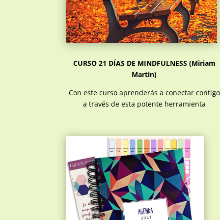
CURSO 21 DÍAS DE MINDFULNESS
(Miriam
Martin)
Con este curso aprenderás a conectar contigo
a través de esta potente herramienta