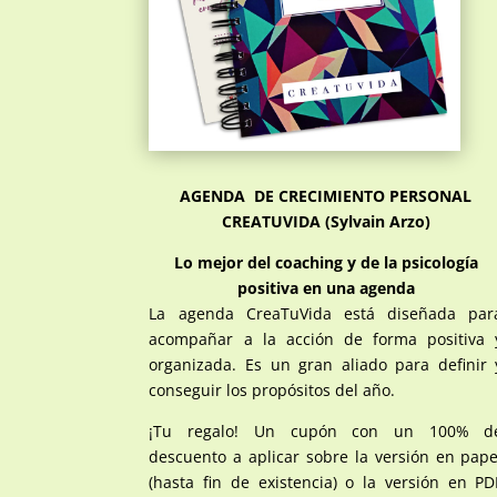
AGENDA DE CRECIMIENTO PERSONAL
CREATUVIDA (Sylvain Arzo)
Lo mejor del coaching y de la psicología
positiva en una agenda
La agenda CreaTuVida está diseñada par
acompañar a la acción de forma positiva 
organizada. Es un gran aliado para definir 
conseguir los propósitos del año.
¡Tu regalo! Un cupón con un 100% d
descuento a aplicar sobre la versión en pape
(hasta fin de existencia) o la versión en PD