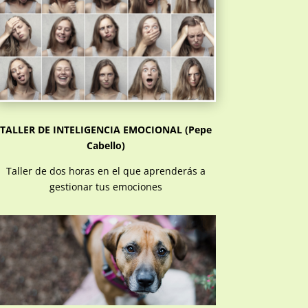
TALLER DE INTELIGENCIA EMOCIONAL (Pepe
Cabello)
Taller de dos horas en el que aprenderás a
gestionar tus emociones