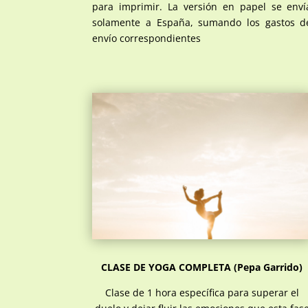
para imprimir. La versión en papel se enví
solamente a España, sumando los gastos d
envío correspondientes
CLASE DE YOGA COMPLETA (Pepa Garrido)
Clase de 1 hora específica para superar el