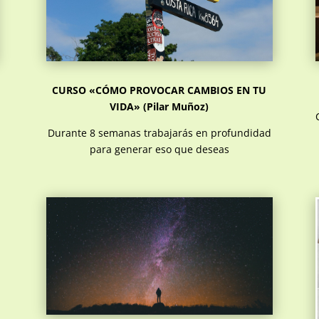
CURSO «CÓMO PROVOCAR CAMBIOS EN TU
VIDA» (Pilar Muñoz)
Durante 8 semanas trabajarás en profundidad
para generar eso que deseas