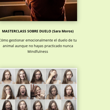
MASTERCLASS SOBRE DUELO (Sara Moros)
Cómo gestionar emocionalmente el duelo de tu
animal aunque no hayas practicado nunca
Mindfulness