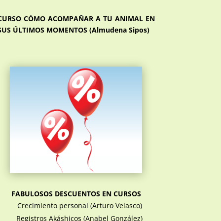
CURSO CÓMO ACOMPAÑAR A TU ANIMAL EN
SUS ÚLTIMOS MOMENTOS (Almudena Sipos)
FABULOSOS DESCUENTOS EN CURSOS
Crecimiento personal (Arturo Velasco)
Registros Akáshicos (Anabel González)