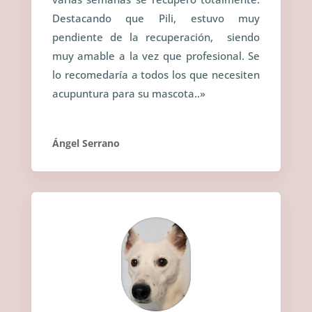
Destacando que Pili, estuvo muy
pendiente de la recuperación, siendo
muy amable a la vez que profesional. Se
lo recomedaría a todos los que necesiten
acupuntura para su mascota.
.»
Ángel Serrano