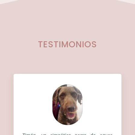
TESTIMONIOS