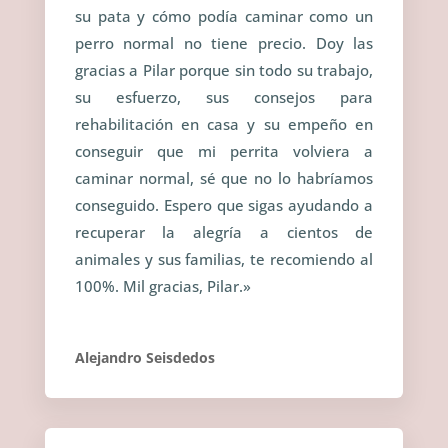
su pata y cómo podía caminar como un
perro normal no tiene precio. Doy las
gracias a Pilar porque sin todo su trabajo,
su esfuerzo, sus consejos para
rehabilitación en casa y su empeño en
conseguir que mi perrita volviera a
caminar normal, sé que no lo habríamos
conseguido. Espero que sigas ayudando a
recuperar la alegría a cientos de
animales y sus familias, te recomiendo al
100%. Mil gracias, Pilar.»
Alejandro Seisdedos