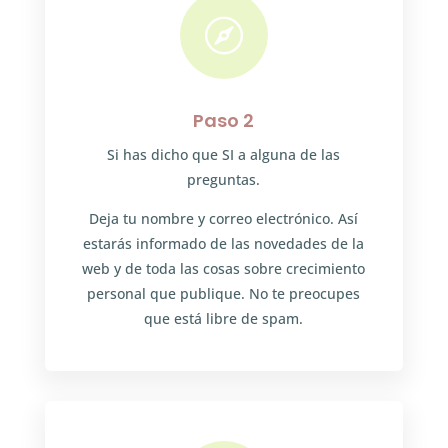

Paso 2
Si has dicho que SI a alguna de las
preguntas.
Deja tu nombre y correo electrónico. Así
estarás informado de las novedades de la
web y de toda las cosas sobre crecimiento
personal que publique. No te preocupes
que está libre de spam.