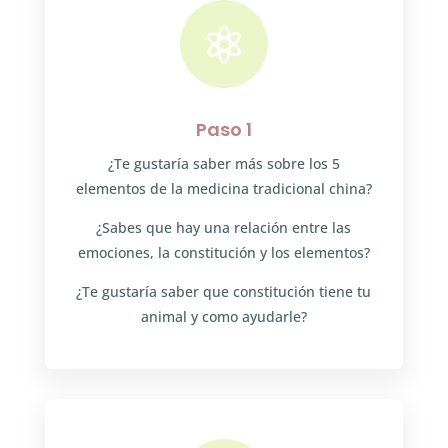

Paso 1
¿Te gustaría saber más sobre los 5
elementos de la medicina tradicional china?
¿Sabes que hay una relación entre las
emociones, la constitución y los elementos?
¿Te gustaría saber que constitución tiene tu
animal y como ayudarle?