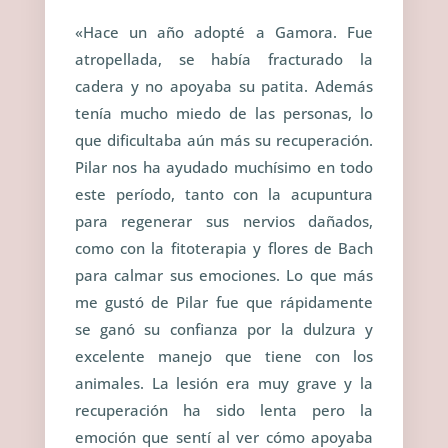
«Hace un año adopté a Gamora. Fue
atropellada, se había fracturado la
cadera y no apoyaba su patita. Además
tenía mucho miedo de las personas, lo
que dificultaba aún más su recuperación.
Pilar nos ha ayudado muchísimo en todo
este período, tanto con la acupuntura
para regenerar sus nervios dañados,
como con la fitoterapia y flores de Bach
para calmar sus emociones. Lo que más
me gustó de Pilar fue que rápidamente
se ganó su confianza por la dulzura y
excelente manejo que tiene con los
animales. La lesión era muy grave y la
recuperación ha sido lenta pero la
emoción que sentí al ver cómo apoyaba