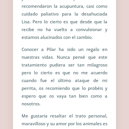
recomendaron la acupuntura, casi como
cuidado paliativo para la desahuciada
Lisa. Pero lo cierto es que desde que la
recibe no ha vuelto a convulsionar y
estamos alucinados con el cambio.
C
onocer a Pilar ha sido un regalo en
nuestras vidas. Nunca pensé que este
tratamiento pudiera ser tan milagroso
pero lo cierto es que no me acuerdo
cuando fue el último ataque de mi
perrita, os recomiendo que lo probéis y
espero que os vaya tan bien como a
nosotros.
Me gustaría resaltar el trato personal,
maravilloso y su amor por los animales es