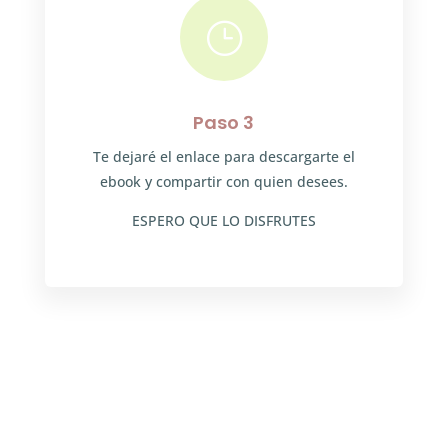
}
Paso 3
Te dejaré el enlace para descargarte el
ebook y compartir con quien desees.
ESPERO QUE LO DISFRUTES