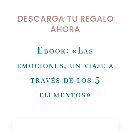
DESCARGA TU REGALO
AHORA
Ebook: «Las
emociones, un viaje a
través de los 5
elementos»