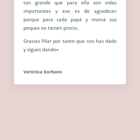
tan grande que para ella son vidas
importantes y eso es de agradecer
porque para cada papá y mamá sus
peques no tienen precio.
Gracias Pilar por tanto que nos has dado
y sigues dando
«
Verónica Gorbano