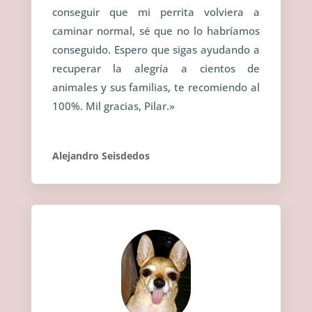
conseguir que mi perrita volviera a
caminar normal, sé que no lo habríamos
conseguido. Espero que sigas ayudando a
recuperar la alegría a cientos de
animales y sus familias, te recomiendo al
100%. Mil gracias, Pilar.»
Alejandro Seisdedos