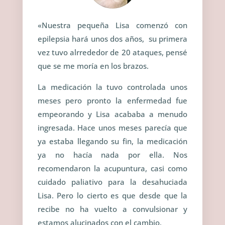
«
Nuestra pequeña Lisa comenzó con
epilepsia hará unos dos años, su primera
vez tuvo alrrededor de 20 ataques, pensé
que se me moría en los brazos.
La medicación la tuvo controlada unos
meses pero pronto la enfermedad fue
empeorando y Lisa acababa a menudo
ingresada. Hace unos meses parecía que
ya estaba llegando su fin, la medicación
ya no hacía nada por ella. Nos
recomendaron la acupuntura, casi como
cuidado paliativo para la desahuciada
Lisa. Pero lo cierto es que desde que la
recibe no ha vuelto a convulsionar y
estamos alucinados con el cambio.