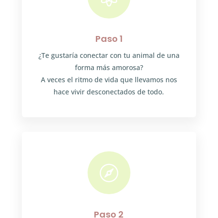
Paso 1
¿Te gustaría conectar con tu animal de una
forma más amorosa?
A veces el ritmo de vida que llevamos nos
hace vivir desconectados de todo.

Paso 2