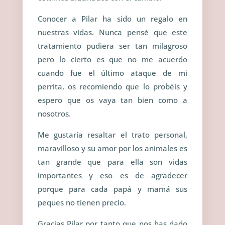
C
onocer a Pilar ha sido un regalo en
nuestras vidas. Nunca pensé que este
tratamiento pudiera ser tan milagroso
pero lo cierto es que no me acuerdo
cuando fue el último ataque de mi
perrita, os recomiendo que lo probéis y
espero que os vaya tan bien como a
nosotros.
Me gustaría resaltar el trato personal,
maravilloso y su amor por los animales es
tan grande que para ella son vidas
importantes y eso es de agradecer
porque para cada papá y mamá sus
peques no tienen precio.
Gracias Pilar por tanto que nos has dado