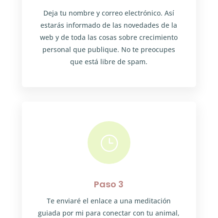
Deja tu nombre y correo electrónico. Así
estarás informado de las novedades de la
web y de toda las cosas sobre crecimiento
personal que publique. No te preocupes
que está libre de spam.
}
Paso 3
Te enviaré el enlace a una meditación
guiada por mi para conectar con tu animal,