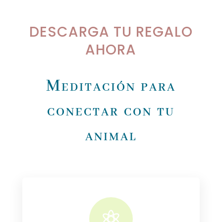
DESCARGA TU REGALO
AHORA
Meditación para
conectar con tu
animal
