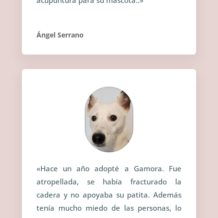
acupuntura para su mascota.
.»
Ángel Serrano
«Hace un año adopté a Gamora. Fue
atropellada, se había fracturado la
cadera y no apoyaba su patita. Además
tenía mucho miedo de las personas, lo