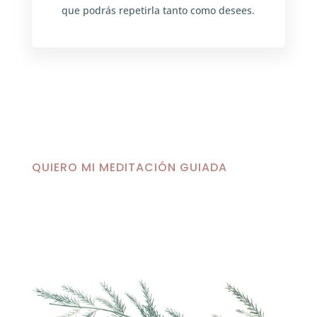
que podrás repetirla tanto como desees.
QUIERO MI MEDITACIÓN GUIADA