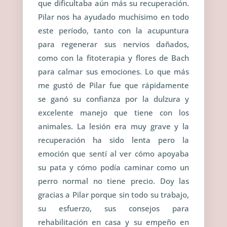
que dificultaba aún más su recuperación.
Pilar nos ha ayudado muchísimo en todo
este período, tanto con la acupuntura
para regenerar sus nervios dañados,
como con la fitoterapia y flores de Bach
para calmar sus emociones. Lo que más
me gustó de Pilar fue que rápidamente
se ganó su confianza por la dulzura y
excelente manejo que tiene con los
animales. La lesión era muy grave y la
recuperación ha sido lenta pero la
emoción que sentí al ver cómo apoyaba
su pata y cómo podía caminar como un
perro normal no tiene precio. Doy las
gracias a Pilar porque sin todo su trabajo,
su esfuerzo, sus consejos para
rehabilitación en casa y su empeño en