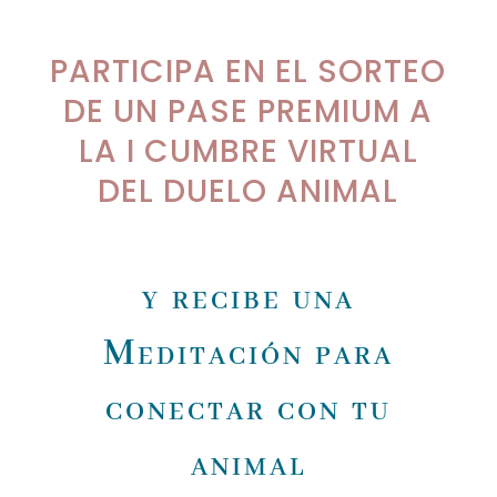
PARTICIPA EN EL SORTEO
DE UN PASE PREMIUM A
LA I CUMBRE VIRTUAL
DEL DUELO ANIMAL
y recibe una
Meditación para
conectar con tu
animal