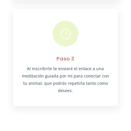
}
Paso 3
Al inscribirte te enviaré el enlace a una
meditación guiada por mi para conectar con
tu animal, que podrás repetirla tanto como
desees.