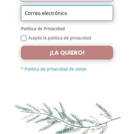
Política de Privacidad
Acepto la política de privacidad
¡LA QUIERO!
* Política de privacidad de datos