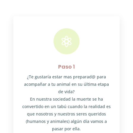

Paso 1
¿Te gustaría estar mas preparad@ para
acompañar a tu animal en su última etapa
de vida?
En nuestra sociedad la muerte se ha
convertido en un tabú cuando la realidad es
que nosotros y nuestros seres queridos
(humanos y animales) algún día vamos a
pasar por ella.