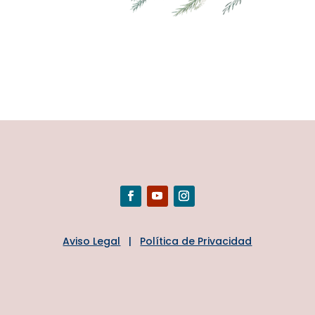
Aviso Legal
|
Política de Privacidad