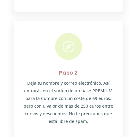

Paso 2
Deja tu nombre y correo electrónico. Así
entrarás en el sorteo de un pase PREMIUM
para la Cumbre con un coste de 69 euros,
pero con u valor de más de 250 euros entre
cursos y descuentos. No te preocupes que
está libre de spam.