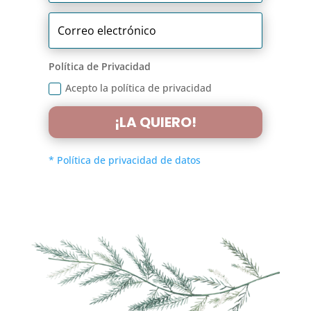
Política de Privacidad
Acepto la política de privacidad
¡LA QUIERO!
* Política de privacidad de datos