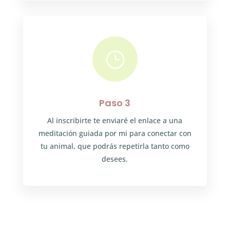
}
Paso 3
Al inscribirte te enviaré el enlace a una
meditación guiada por mi para conectar con
tu animal, que podrás repetirla tanto como
desees.