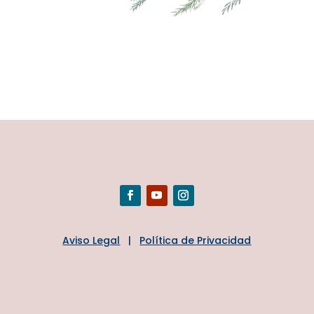
Aviso Legal
|
Política de Privacidad