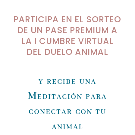
PARTICIPA EN EL SORTEO
DE UN PASE PREMIUM A
LA I CUMBRE VIRTUAL
DEL DUELO ANIMAL
y recibe una
Meditación para
conectar con tu
animal