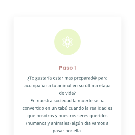

Paso 1
¿Te gustaría estar mas preparad@ para
acompañar a tu animal en su última etapa
de vida?
En nuestra sociedad la muerte se ha
convertido en un tabú cuando la realidad es
que nosotros y nuestros seres queridos
(humanos y animales) algún día vamos a
pasar por ella.