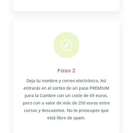

Paso 2
Deja tu nombre y correo electrónico. Así
entrarás en el sorteo de un pase PREMIUM
para la Cumbre con un coste de 69 euros,
pero con u valor de más de 250 euros entre
cursos y descuentos. No te preocupes que
está libre de spam.