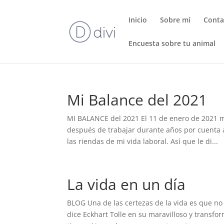
Inicio
Sobre mí
Conta
Encuesta sobre tu animal
Mi Balance del 2021
MI BALANCE del 2021 El 11 de enero de 2021
después de trabajar durante años por cuenta a
las riendas de mi vida laboral. Así que le di...
La vida en un día
BLOG Una de las certezas de la vida es que no
dice Eckhart Tolle en su maravilloso y transfo